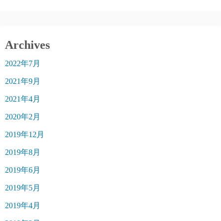
Archives
2022年7月
2021年9月
2021年4月
2020年2月
2019年12月
2019年8月
2019年6月
2019年5月
2019年4月