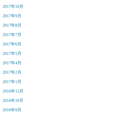
2017年10月
2017年9月
2017年8月
2017年7月
2017年6月
2017年5月
2017年4月
2017年2月
2017年1月
2016年12月
2016年10月
2016年9月