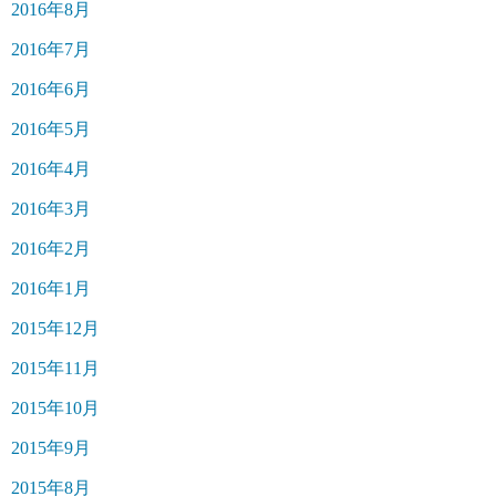
2016年8月
2016年7月
2016年6月
2016年5月
2016年4月
2016年3月
2016年2月
2016年1月
2015年12月
2015年11月
2015年10月
2015年9月
2015年8月