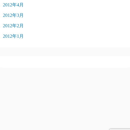
2012年4月
2012年3月
2012年2月
2012年1月