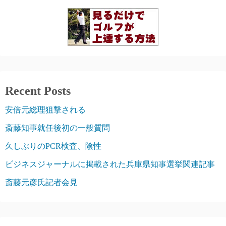
Recent Posts
安倍元総理狙撃される
斎藤知事就任後初の一般質問
久しぶりのPCR検査、陰性
ビジネスジャーナルに掲載された兵庫県知事選挙関連記事
斎藤元彦氏記者会見