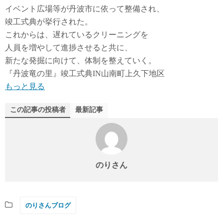
イベント広場等が丹波市に依って整備され、
竣工式典が挙行された。
これからは、遅れているクリーニングを
人員を増やして進捗させると共に、
新たな発掘に向けて、体制を整えていく。
『丹波竜の里』竣工式典IN山南町上久下地区
もっと見る
この記事の投稿者
最新記事
のりさん
のりさんブログ