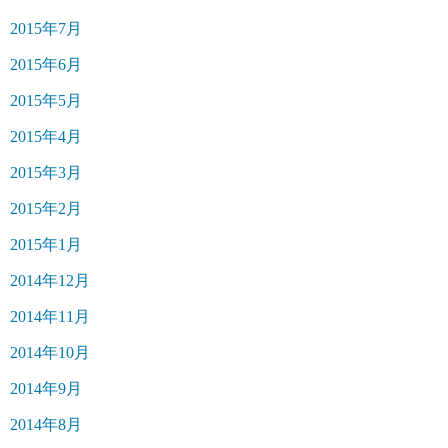
2015年7月
2015年6月
2015年5月
2015年4月
2015年3月
2015年2月
2015年1月
2014年12月
2014年11月
2014年10月
2014年9月
2014年8月