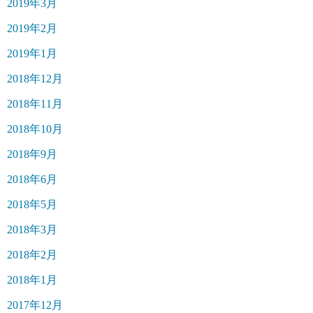
2019年3月
2019年2月
2019年1月
2018年12月
2018年11月
2018年10月
2018年9月
2018年6月
2018年5月
2018年3月
2018年2月
2018年1月
2017年12月