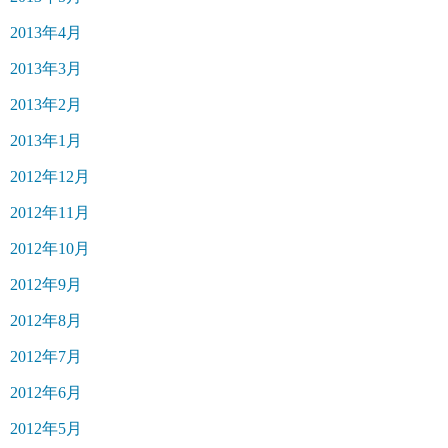
2013年4月
2013年3月
2013年2月
2013年1月
2012年12月
2012年11月
2012年10月
2012年9月
2012年8月
2012年7月
2012年6月
2012年5月