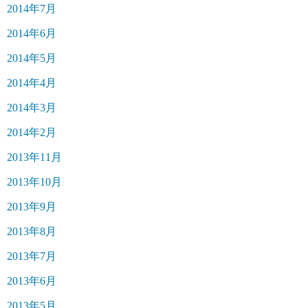
2014年7月
2014年6月
2014年5月
2014年4月
2014年3月
2014年2月
2013年11月
2013年10月
2013年9月
2013年8月
2013年7月
2013年6月
2013年5月