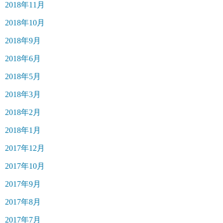
2018年11月
2018年10月
2018年9月
2018年6月
2018年5月
2018年3月
2018年2月
2018年1月
2017年12月
2017年10月
2017年9月
2017年8月
2017年7月