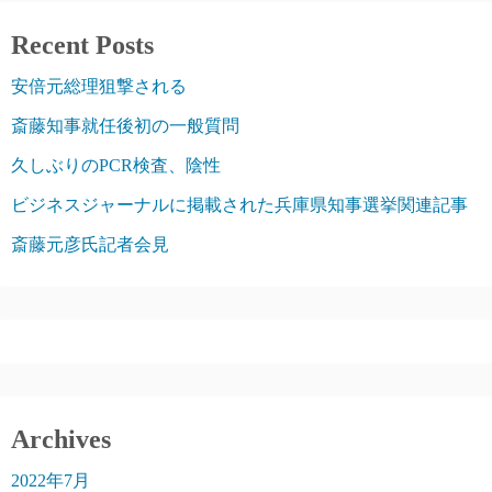
Recent Posts
安倍元総理狙撃される
斎藤知事就任後初の一般質問
久しぶりのPCR検査、陰性
ビジネスジャーナルに掲載された兵庫県知事選挙関連記事
斎藤元彦氏記者会見
Archives
2022年7月