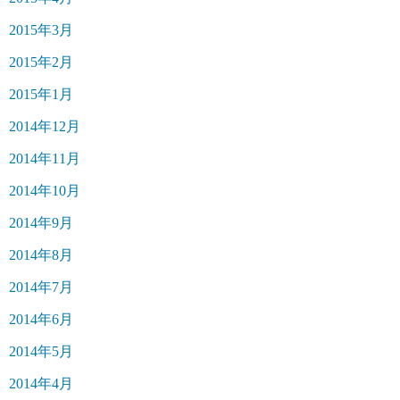
2015年3月
2015年2月
2015年1月
2014年12月
2014年11月
2014年10月
2014年9月
2014年8月
2014年7月
2014年6月
2014年5月
2014年4月