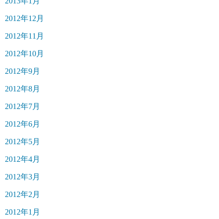
2013年1月
2012年12月
2012年11月
2012年10月
2012年9月
2012年8月
2012年7月
2012年6月
2012年5月
2012年4月
2012年3月
2012年2月
2012年1月