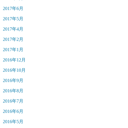
2017年6月
2017年5月
2017年4月
2017年2月
2017年1月
2016年12月
2016年10月
2016年9月
2016年8月
2016年7月
2016年6月
2016年5月