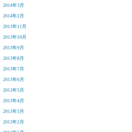
2014年3月
2014年2月
2013年11月
2013年10月
2013年9月
2013年8月
2013年7月
2013年6月
2013年5月
2013年4月
2013年3月
2013年2月