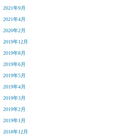
2021年9月
2021年4月
2020年2月
2019年12月
2019年8月
2019年6月
2019年5月
2019年4月
2019年3月
2019年2月
2019年1月
2018年12月