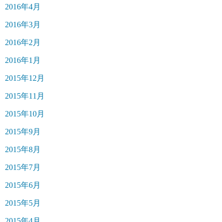
2016年4月
2016年3月
2016年2月
2016年1月
2015年12月
2015年11月
2015年10月
2015年9月
2015年8月
2015年7月
2015年6月
2015年5月
2015年4月