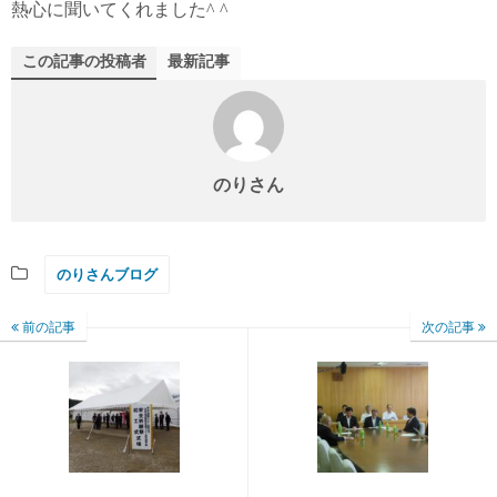
熱心に聞いてくれました^ ^
この記事の投稿者
最新記事
のりさん
のりさんブログ
前の記事
次の記事