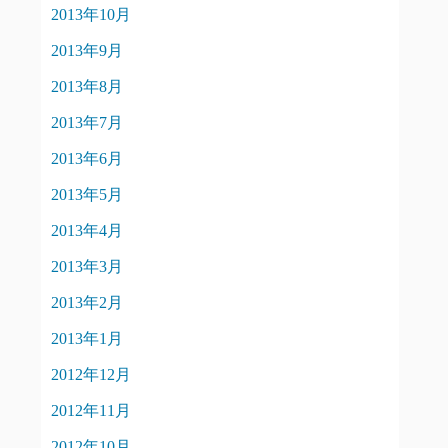
2013年10月
2013年9月
2013年8月
2013年7月
2013年6月
2013年5月
2013年4月
2013年3月
2013年2月
2013年1月
2012年12月
2012年11月
2012年10月