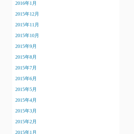
2016年1月
2015年12月
2015年11月
2015年10月
2015年9月
2015年8月
2015年7月
2015年6月
2015年5月
2015年4月
2015年3月
2015年2月
2015年1月