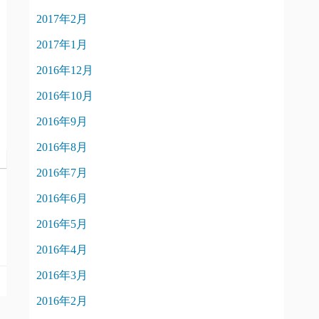
2017年2月
2017年1月
2016年12月
2016年10月
2016年9月
2016年8月
2016年7月
2016年6月
2016年5月
2016年4月
2016年3月
2016年2月