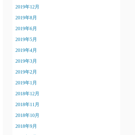
2019年12月
2019年8月
2019年6月
2019年5月
2019年4月
2019年3月
2019年2月
2019年1月
2018年12月
2018年11月
2018年10月
2018年9月