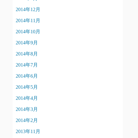
2014年12月
2014年11月
2014年10月
2014年9月
2014年8月
2014年7月
2014年6月
2014年5月
2014年4月
2014年3月
2014年2月
2013年11月