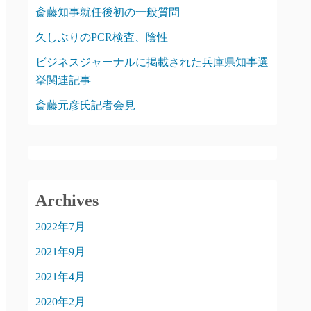
斎藤知事就任後初の一般質問
久しぶりのPCR検査、陰性
ビジネスジャーナルに掲載された兵庫県知事選
挙関連記事
斎藤元彦氏記者会見
Archives
2022年7月
2021年9月
2021年4月
2020年2月