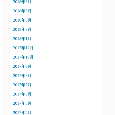
2018年6月
2018年5月
2018年3月
2018年2月
2018年1月
2017年12月
2017年10月
2017年9月
2017年8月
2017年7月
2017年6月
2017年5月
2017年4月