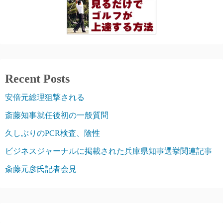
Recent Posts
安倍元総理狙撃される
斎藤知事就任後初の一般質問
久しぶりのPCR検査、陰性
ビジネスジャーナルに掲載された兵庫県知事選挙関連記事
斎藤元彦氏記者会見