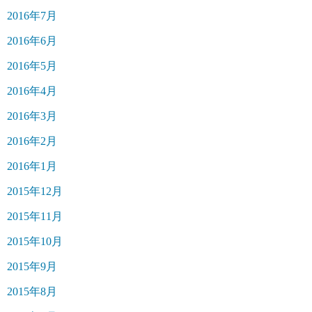
2016年7月
2016年6月
2016年5月
2016年4月
2016年3月
2016年2月
2016年1月
2015年12月
2015年11月
2015年10月
2015年9月
2015年8月