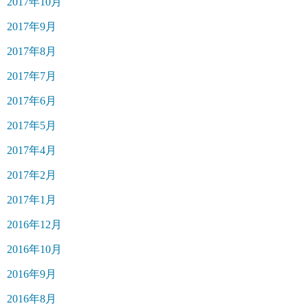
2017年10月
2017年9月
2017年8月
2017年7月
2017年6月
2017年5月
2017年4月
2017年2月
2017年1月
2016年12月
2016年10月
2016年9月
2016年8月