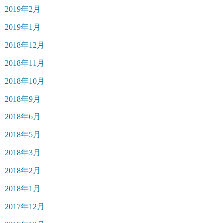
2019年2月
2019年1月
2018年12月
2018年11月
2018年10月
2018年9月
2018年6月
2018年5月
2018年3月
2018年2月
2018年1月
2017年12月