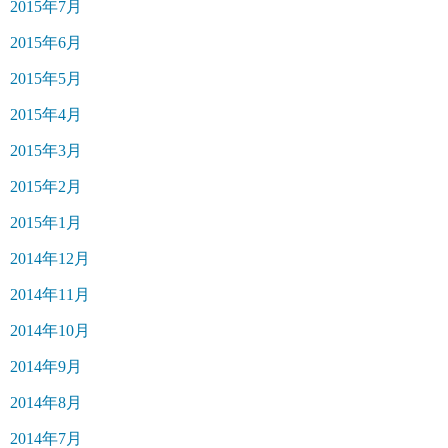
2015年7月
2015年6月
2015年5月
2015年4月
2015年3月
2015年2月
2015年1月
2014年12月
2014年11月
2014年10月
2014年9月
2014年8月
2014年7月