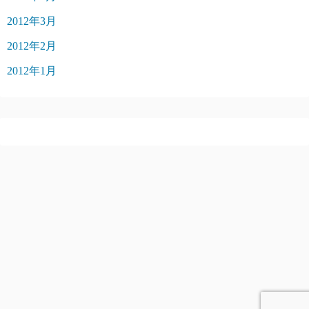
2012年3月
2012年2月
2012年1月