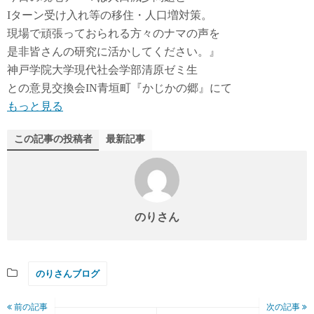
Iターン受け入れ等の移住・人口増対策。
現場で頑張っておられる方々のナマの声を
是非皆さんの研究に活かしてください。』
神戸学院大学現代社会学部清原ゼミ生
との意見交換会IN青垣町『かじかの郷』にて
もっと見る
この記事の投稿者
最新記事
のりさん
のりさんブログ
前の記事
次の記事