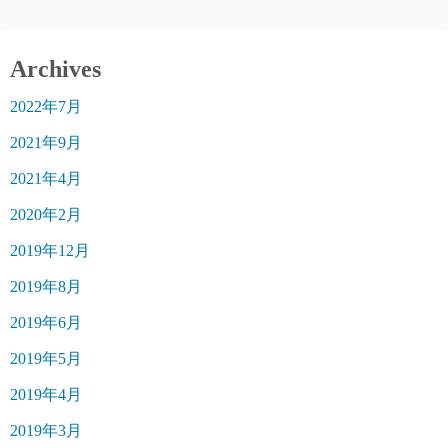
Archives
2022年7月
2021年9月
2021年4月
2020年2月
2019年12月
2019年8月
2019年6月
2019年5月
2019年4月
2019年3月