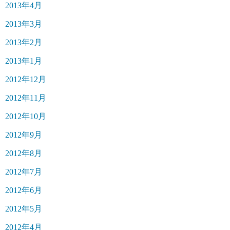
2013年4月
2013年3月
2013年2月
2013年1月
2012年12月
2012年11月
2012年10月
2012年9月
2012年8月
2012年7月
2012年6月
2012年5月
2012年4月