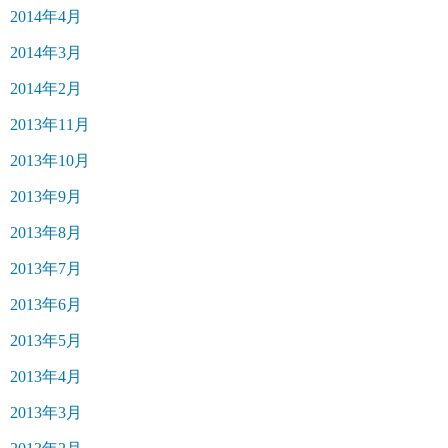
2014年4月
2014年3月
2014年2月
2013年11月
2013年10月
2013年9月
2013年8月
2013年7月
2013年6月
2013年5月
2013年4月
2013年3月