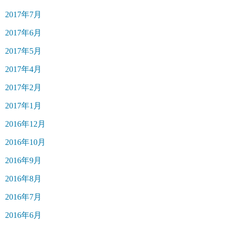
2017年7月
2017年6月
2017年5月
2017年4月
2017年2月
2017年1月
2016年12月
2016年10月
2016年9月
2016年8月
2016年7月
2016年6月