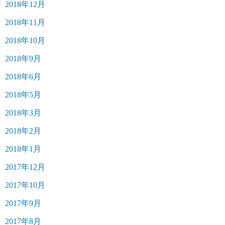
2018年12月
2018年11月
2018年10月
2018年9月
2018年6月
2018年5月
2018年3月
2018年2月
2018年1月
2017年12月
2017年10月
2017年9月
2017年8月