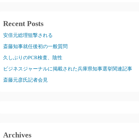
Recent Posts
安倍元総理狙撃される
斎藤知事就任後初の一般質問
久しぶりのPCR検査、陰性
ビジネスジャーナルに掲載された兵庫県知事選挙関連記事
斎藤元彦氏記者会見
Archives