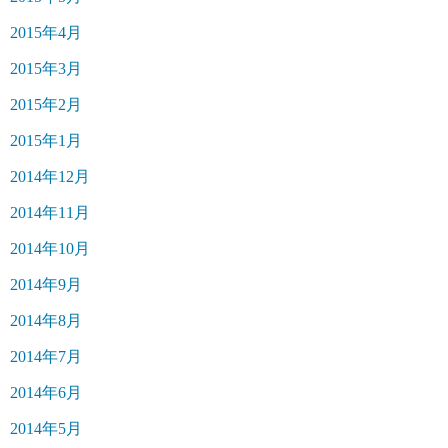
2015年4月
2015年3月
2015年2月
2015年1月
2014年12月
2014年11月
2014年10月
2014年9月
2014年8月
2014年7月
2014年6月
2014年5月