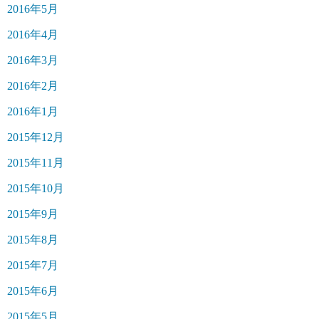
2016年5月
2016年4月
2016年3月
2016年2月
2016年1月
2015年12月
2015年11月
2015年10月
2015年9月
2015年8月
2015年7月
2015年6月
2015年5月