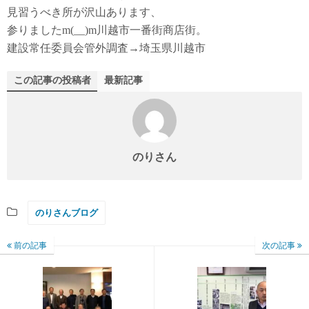
見習うべき所が沢山あります、
参りましたm(__)m川越市一番街商店街。
建設常任委員会管外調査→埼玉県川越市
この記事の投稿者
最新記事
のりさん
のりさんブログ
前の記事
次の記事