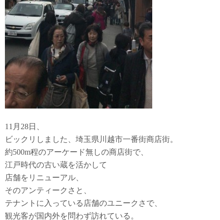
11月28日、
ビックリしました、埼玉県川越市一番街商店街。
約500m程のアーケード無しの商店街で、
江戸時代の古い蔵を活かして
店舗をリニューアル、
そのアンティークさと、
テナントに入っている店舗のユニークさで、
観光客が国内外を問わず訪れている。