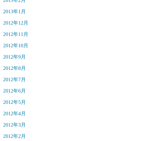
2013年2月
2013年1月
2012年12月
2012年11月
2012年10月
2012年9月
2012年8月
2012年7月
2012年6月
2012年5月
2012年4月
2012年3月
2012年2月