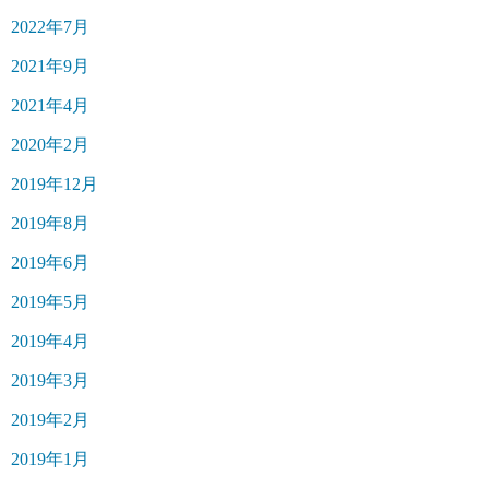
2022年7月
2021年9月
2021年4月
2020年2月
2019年12月
2019年8月
2019年6月
2019年5月
2019年4月
2019年3月
2019年2月
2019年1月