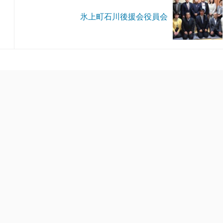
氷上町石川後援会役員会