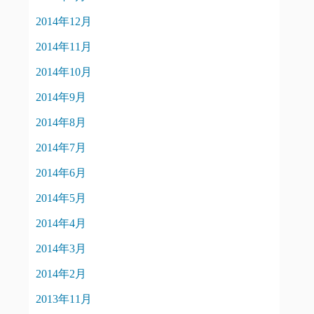
2014年12月
2014年11月
2014年10月
2014年9月
2014年8月
2014年7月
2014年6月
2014年5月
2014年4月
2014年3月
2014年2月
2013年11月