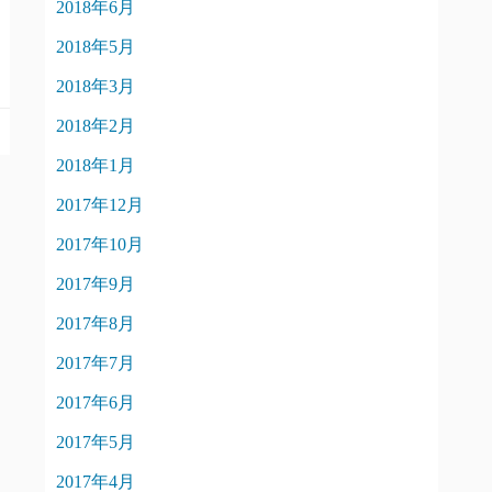
2018年6月
2018年5月
2018年3月
2018年2月
2018年1月
2017年12月
2017年10月
2017年9月
2017年8月
2017年7月
2017年6月
2017年5月
2017年4月