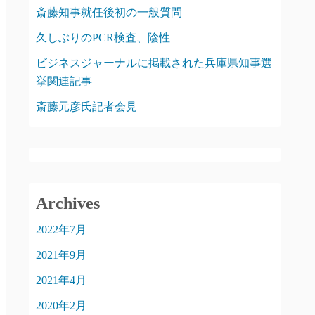
斎藤知事就任後初の一般質問
久しぶりのPCR検査、陰性
ビジネスジャーナルに掲載された兵庫県知事選
挙関連記事
斎藤元彦氏記者会見
Archives
2022年7月
2021年9月
2021年4月
2020年2月