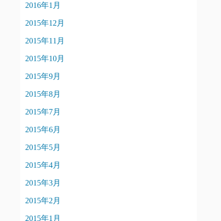
2016年1月
2015年12月
2015年11月
2015年10月
2015年9月
2015年8月
2015年7月
2015年6月
2015年5月
2015年4月
2015年3月
2015年2月
2015年1月