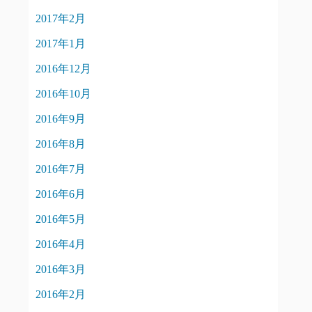
2017年2月
2017年1月
2016年12月
2016年10月
2016年9月
2016年8月
2016年7月
2016年6月
2016年5月
2016年4月
2016年3月
2016年2月