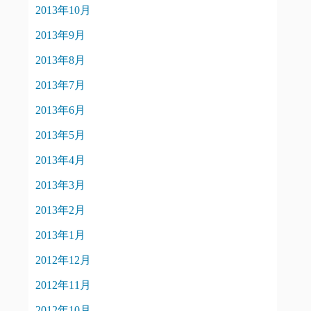
2013年10月
2013年9月
2013年8月
2013年7月
2013年6月
2013年5月
2013年4月
2013年3月
2013年2月
2013年1月
2012年12月
2012年11月
2012年10月