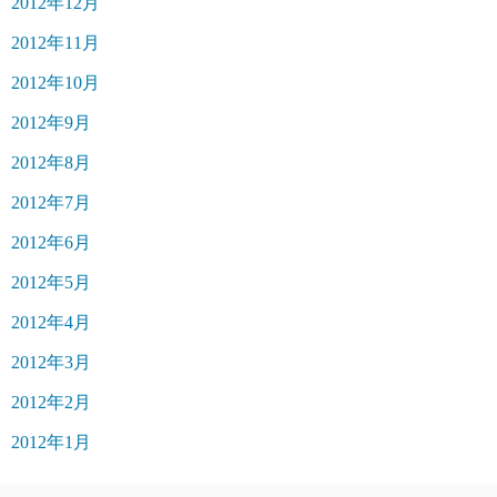
2012年12月
2012年11月
2012年10月
2012年9月
2012年8月
2012年7月
2012年6月
2012年5月
2012年4月
2012年3月
2012年2月
2012年1月