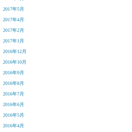
2017年5月
2017年4月
2017年2月
2017年1月
2016年12月
2016年10月
2016年9月
2016年8月
2016年7月
2016年6月
2016年5月
2016年4月