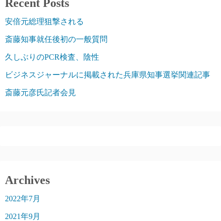
Recent Posts
安倍元総理狙撃される
斎藤知事就任後初の一般質問
久しぶりのPCR検査、陰性
ビジネスジャーナルに掲載された兵庫県知事選挙関連記事
斎藤元彦氏記者会見
Archives
2022年7月
2021年9月