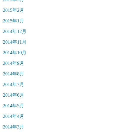
2015年2月
2015年1月
2014年12月
2014年11月
2014年10月
2014年9月
2014年8月
2014年7月
2014年6月
2014年5月
2014年4月
2014年3月