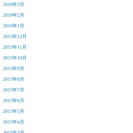
2016年3月
2016年2月
2016年1月
2015年12月
2015年11月
2015年10月
2015年9月
2015年8月
2015年7月
2015年6月
2015年5月
2015年4月
2015年3月