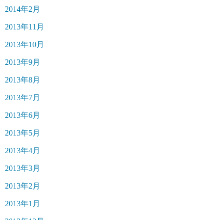
2014年2月
2013年11月
2013年10月
2013年9月
2013年8月
2013年7月
2013年6月
2013年5月
2013年4月
2013年3月
2013年2月
2013年1月