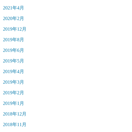
2021年4月
2020年2月
2019年12月
2019年8月
2019年6月
2019年5月
2019年4月
2019年3月
2019年2月
2019年1月
2018年12月
2018年11月