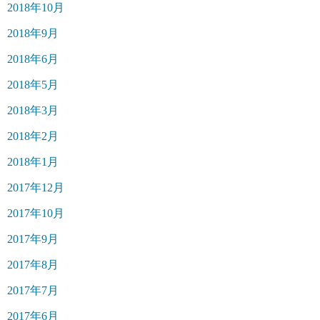
2018年10月
2018年9月
2018年6月
2018年5月
2018年3月
2018年2月
2018年1月
2017年12月
2017年10月
2017年9月
2017年8月
2017年7月
2017年6月