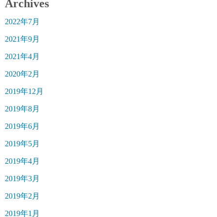
Archives
2022年7月
2021年9月
2021年4月
2020年2月
2019年12月
2019年8月
2019年6月
2019年5月
2019年4月
2019年3月
2019年2月
2019年1月