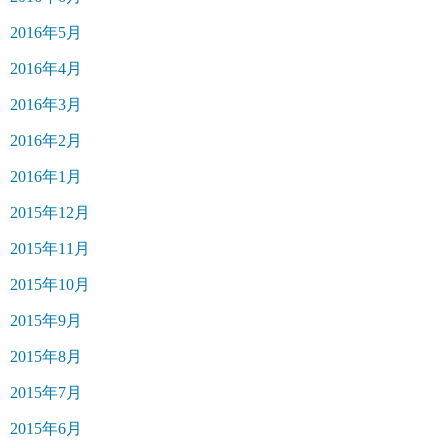
2016年5月
2016年4月
2016年3月
2016年2月
2016年1月
2015年12月
2015年11月
2015年10月
2015年9月
2015年8月
2015年7月
2015年6月