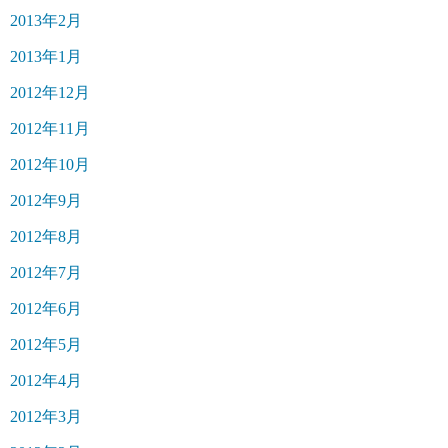
2013年2月
2013年1月
2012年12月
2012年11月
2012年10月
2012年9月
2012年8月
2012年7月
2012年6月
2012年5月
2012年4月
2012年3月