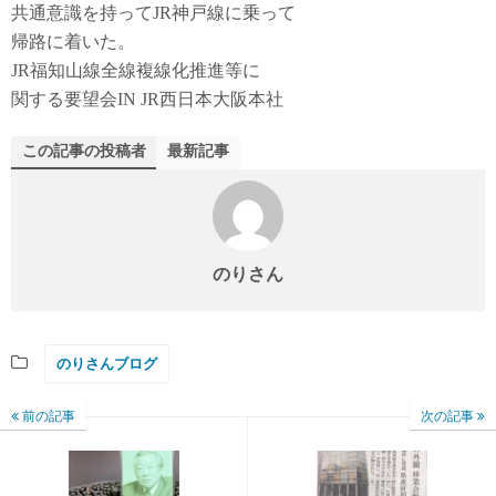
共通意識を持ってJR神戸線に乗って
帰路に着いた。
JR福知山線全線複線化推進等に
関する要望会IN JR西日本大阪本社
この記事の投稿者
最新記事
のりさん
のりさんブログ
前の記事
次の記事