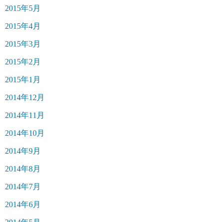
2015年5月
2015年4月
2015年3月
2015年2月
2015年1月
2014年12月
2014年11月
2014年10月
2014年9月
2014年8月
2014年7月
2014年6月