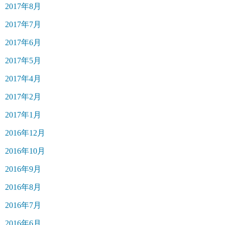
2017年8月
2017年7月
2017年6月
2017年5月
2017年4月
2017年2月
2017年1月
2016年12月
2016年10月
2016年9月
2016年8月
2016年7月
2016年6月