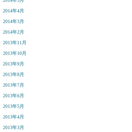
2014年5月
2014年4月
2014年3月
2014年2月
2013年11月
2013年10月
2013年9月
2013年8月
2013年7月
2013年6月
2013年5月
2013年4月
2013年3月