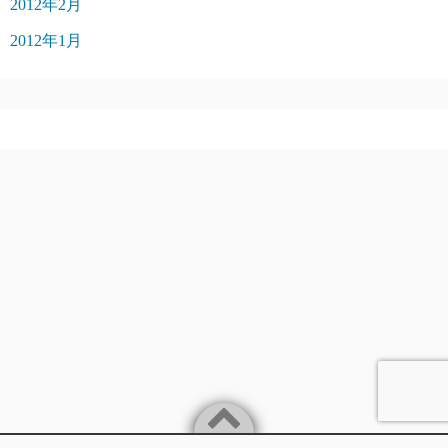
2012年2月
2012年1月