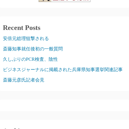
Recent Posts
安倍元総理狙撃される
斎藤知事就任後初の一般質問
久しぶりのPCR検査、陰性
ビジネスジャーナルに掲載された兵庫県知事選挙関連記事
斎藤元彦氏記者会見