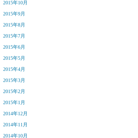
2015年10月
2015年9月
2015年8月
2015年7月
2015年6月
2015年5月
2015年4月
2015年3月
2015年2月
2015年1月
2014年12月
2014年11月
2014年10月