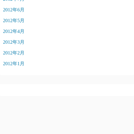
2012年6月
2012年5月
2012年4月
2012年3月
2012年2月
2012年1月