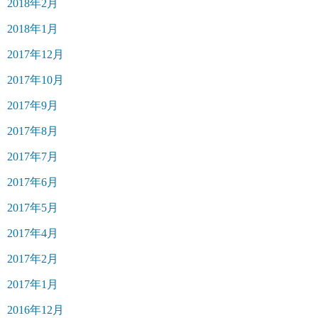
2018年2月
2018年1月
2017年12月
2017年10月
2017年9月
2017年8月
2017年7月
2017年6月
2017年5月
2017年4月
2017年2月
2017年1月
2016年12月