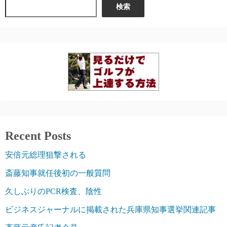
検索
Recent Posts
安倍元総理狙撃される
斎藤知事就任後初の一般質問
久しぶりのPCR検査、陰性
ビジネスジャーナルに掲載された兵庫県知事選挙関連記事