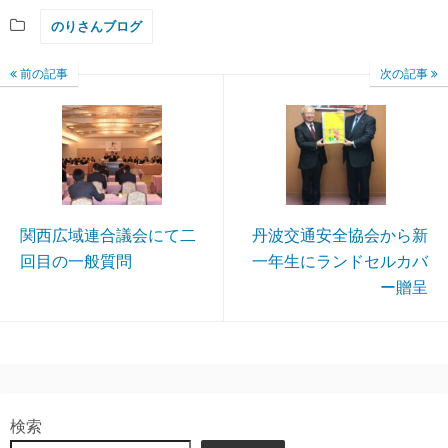
のりさんブログ
前の記事
次の記事
関西広域連合議会にて二
丹波交通安全協会から新
回目の一般質問
一年生にランドセルカバ
ー贈呈
検索