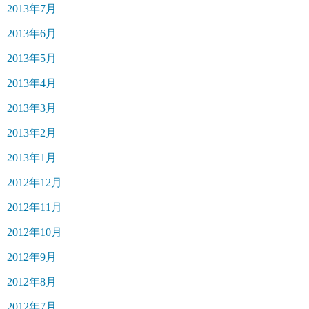
2013年7月
2013年6月
2013年5月
2013年4月
2013年3月
2013年2月
2013年1月
2012年12月
2012年11月
2012年10月
2012年9月
2012年8月
2012年7月