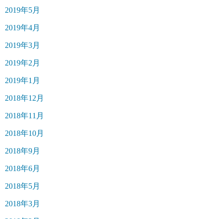
2019年5月
2019年4月
2019年3月
2019年2月
2019年1月
2018年12月
2018年11月
2018年10月
2018年9月
2018年6月
2018年5月
2018年3月