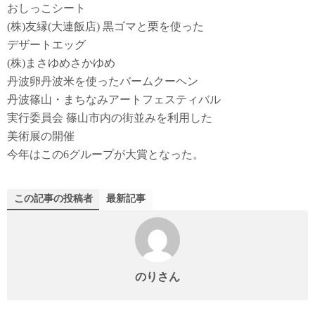
おしっこシート
(株)友縁(大連飯店) 黒ゴマと栗を使った
デザートエッグ
(株)まさゆめさかゆめ
丹波卵丹波米を使ったバームクーヘン
丹波篠山・まちなみアートフェスティバル
実行委員会 篠山市内の街並みを利用した
美術展の開催
今年はこの6グループが大賞となった。
この記事の投稿者
最新記事
のりさん