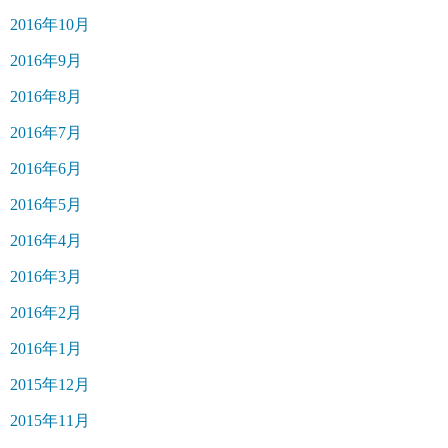
2016年10月
2016年9月
2016年8月
2016年7月
2016年6月
2016年5月
2016年4月
2016年3月
2016年2月
2016年1月
2015年12月
2015年11月