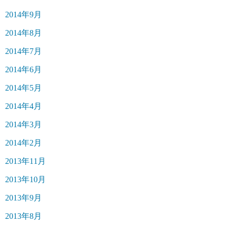
2014年9月
2014年8月
2014年7月
2014年6月
2014年5月
2014年4月
2014年3月
2014年2月
2013年11月
2013年10月
2013年9月
2013年8月