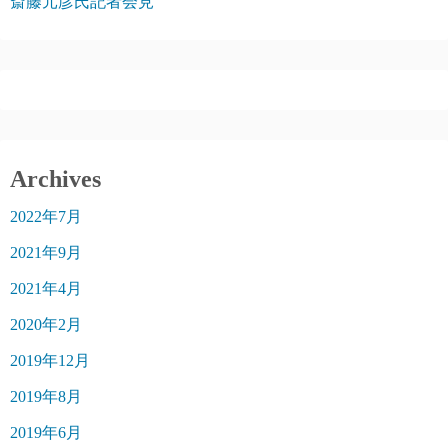
斎藤元彦氏記者会見
Archives
2022年7月
2021年9月
2021年4月
2020年2月
2019年12月
2019年8月
2019年6月