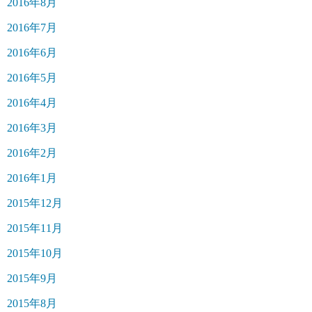
2016年8月
2016年7月
2016年6月
2016年5月
2016年4月
2016年3月
2016年2月
2016年1月
2015年12月
2015年11月
2015年10月
2015年9月
2015年8月