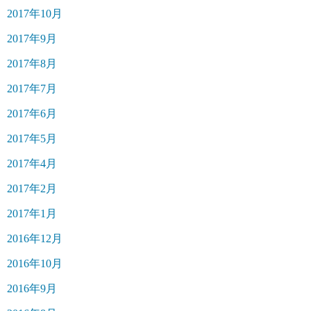
2017年10月
2017年9月
2017年8月
2017年7月
2017年6月
2017年5月
2017年4月
2017年2月
2017年1月
2016年12月
2016年10月
2016年9月