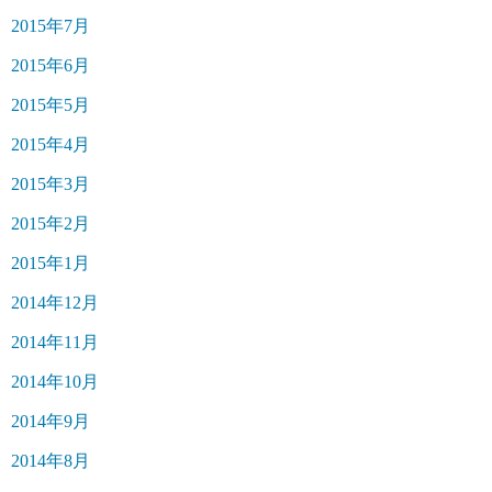
2015年7月
2015年6月
2015年5月
2015年4月
2015年3月
2015年2月
2015年1月
2014年12月
2014年11月
2014年10月
2014年9月
2014年8月