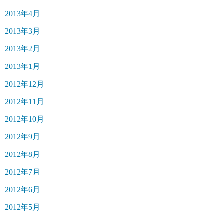
2013年4月
2013年3月
2013年2月
2013年1月
2012年12月
2012年11月
2012年10月
2012年9月
2012年8月
2012年7月
2012年6月
2012年5月