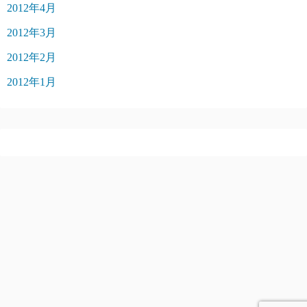
2012年4月
2012年3月
2012年2月
2012年1月