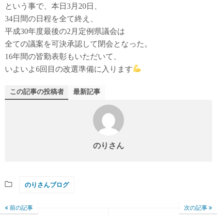
という事で、本日3月20日、
34日間の日程を全て終え、
平成30年度最後の2月定例県議会は
全ての議案を可決承認して閉会となった。
16年間の皆勤表彰もいただいて、
いよいよ6回目の改選準備に入ります
この記事の投稿者
最新記事
のりさん
のりさんブログ
前の記事
次の記事