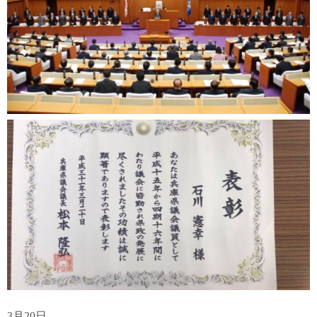
3月20日、