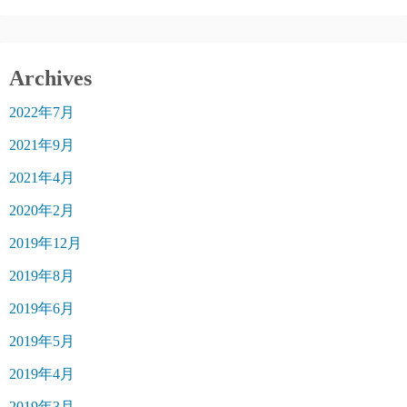
Archives
2022年7月
2021年9月
2021年4月
2020年2月
2019年12月
2019年8月
2019年6月
2019年5月
2019年4月
2019年3月