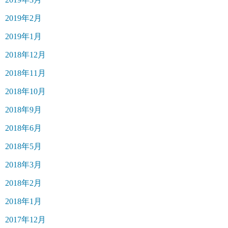
2019年2月
2019年1月
2018年12月
2018年11月
2018年10月
2018年9月
2018年6月
2018年5月
2018年3月
2018年2月
2018年1月
2017年12月