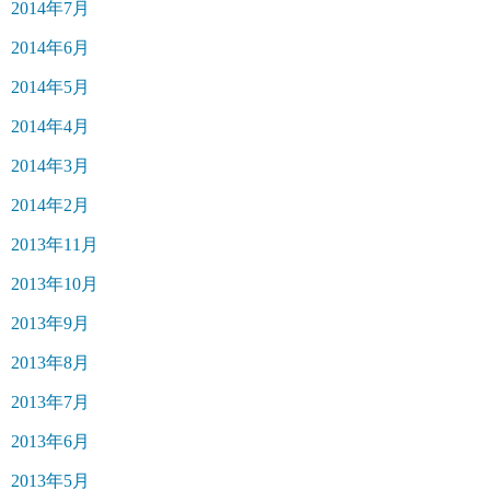
2014年7月
2014年6月
2014年5月
2014年4月
2014年3月
2014年2月
2013年11月
2013年10月
2013年9月
2013年8月
2013年7月
2013年6月
2013年5月