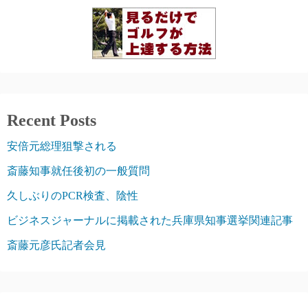
Recent Posts
安倍元総理狙撃される
斎藤知事就任後初の一般質問
久しぶりのPCR検査、陰性
ビジネスジャーナルに掲載された兵庫県知事選挙関連記事
斎藤元彦氏記者会見