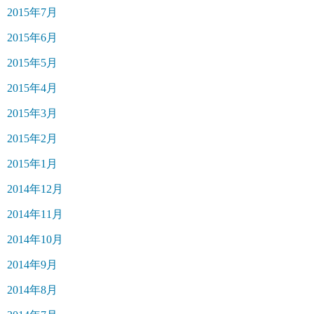
2015年7月
2015年6月
2015年5月
2015年4月
2015年3月
2015年2月
2015年1月
2014年12月
2014年11月
2014年10月
2014年9月
2014年8月