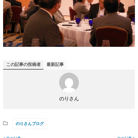
この記事の投稿者
最新記事
のりさん
のりさんブログ