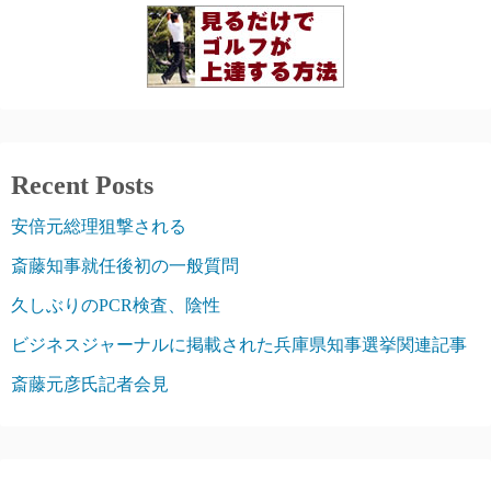
Recent Posts
安倍元総理狙撃される
斎藤知事就任後初の一般質問
久しぶりのPCR検査、陰性
ビジネスジャーナルに掲載された兵庫県知事選挙関連記事
斎藤元彦氏記者会見