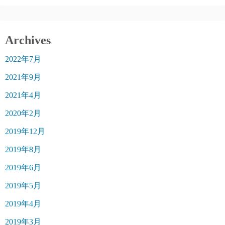
Archives
2022年7月
2021年9月
2021年4月
2020年2月
2019年12月
2019年8月
2019年6月
2019年5月
2019年4月
2019年3月