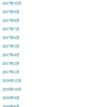
2017年10月
2017年9月
2017年8月
2017年7月
2017年6月
2017年5月
2017年4月
2017年2月
2017年1月
2016年12月
2016年10月
2016年9月
2016年8月