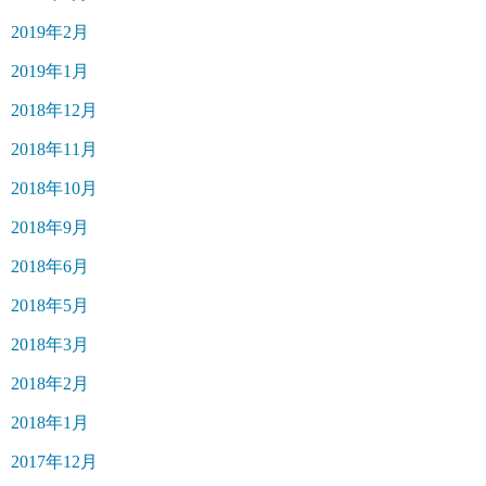
2019年2月
2019年1月
2018年12月
2018年11月
2018年10月
2018年9月
2018年6月
2018年5月
2018年3月
2018年2月
2018年1月
2017年12月