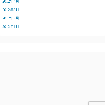
2012年4月
2012年3月
2012年2月
2012年1月