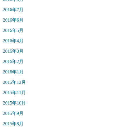
2016年7月
2016年6月
2016年5月
2016年4月
2016年3月
2016年2月
2016年1月
2015年12月
2015年11月
2015年10月
2015年9月
2015年8月