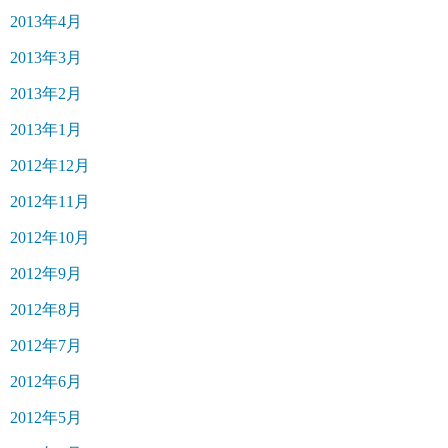
2013年4月
2013年3月
2013年2月
2013年1月
2012年12月
2012年11月
2012年10月
2012年9月
2012年8月
2012年7月
2012年6月
2012年5月