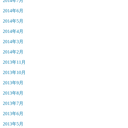
2014年7月
2014年6月
2014年5月
2014年4月
2014年3月
2014年2月
2013年11月
2013年10月
2013年9月
2013年8月
2013年7月
2013年6月
2013年5月