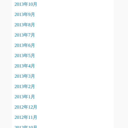
2013年10月
2013年9月
2013年8月
2013年7月
2013年6月
2013年5月
2013年4月
2013年3月
2013年2月
2013年1月
2012年12月
2012年11月
2012年10月