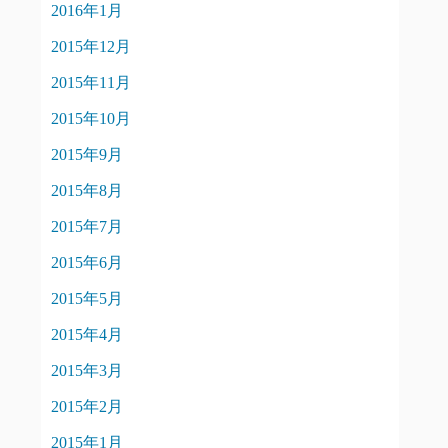
2016年1月
2015年12月
2015年11月
2015年10月
2015年9月
2015年8月
2015年7月
2015年6月
2015年5月
2015年4月
2015年3月
2015年2月
2015年1月