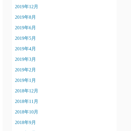
2019年12月
2019年8月
2019年6月
2019年5月
2019年4月
2019年3月
2019年2月
2019年1月
2018年12月
2018年11月
2018年10月
2018年9月