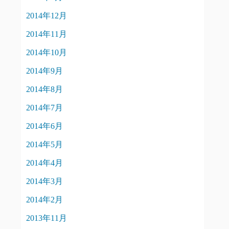
2014年12月
2014年11月
2014年10月
2014年9月
2014年8月
2014年7月
2014年6月
2014年5月
2014年4月
2014年3月
2014年2月
2013年11月