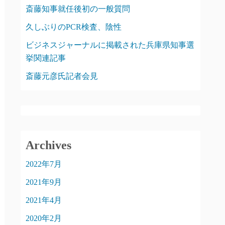
斎藤知事就任後初の一般質問
久しぶりのPCR検査、陰性
ビジネスジャーナルに掲載された兵庫県知事選
挙関連記事
斎藤元彦氏記者会見
Archives
2022年7月
2021年9月
2021年4月
2020年2月