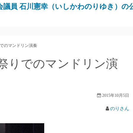
会議員 石川憲幸（いしかわのりゆき）の
でのマンドリン演奏
祭りでのマンドリン演
2015年10月5日
のりさん