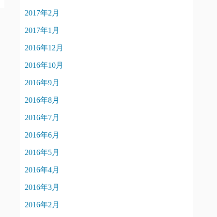
2017年2月
2017年1月
2016年12月
2016年10月
2016年9月
2016年8月
2016年7月
2016年6月
2016年5月
2016年4月
2016年3月
2016年2月