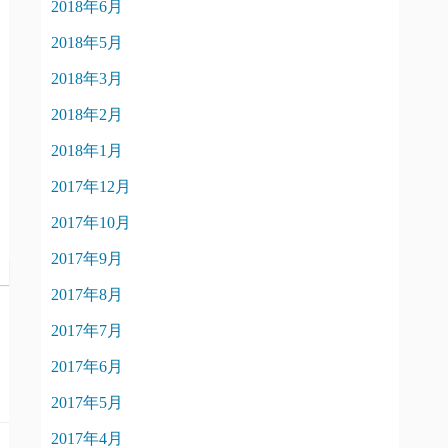
2018年6月
2018年5月
2018年3月
2018年2月
2018年1月
2017年12月
2017年10月
2017年9月
2017年8月
2017年7月
2017年6月
2017年5月
2017年4月