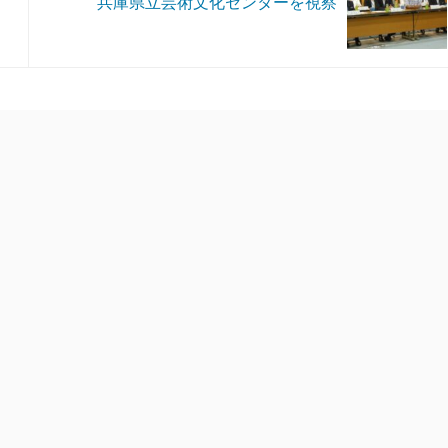
兵庫県立芸術文化センターを視察