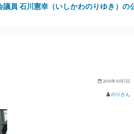
会議員 石川憲幸（いしかわのりゆき）の
2016年10月5日
のりさん