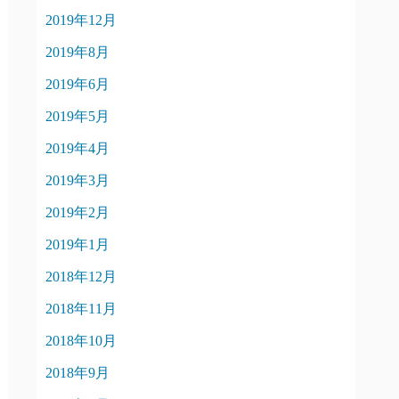
2019年12月
2019年8月
2019年6月
2019年5月
2019年4月
2019年3月
2019年2月
2019年1月
2018年12月
2018年11月
2018年10月
2018年9月