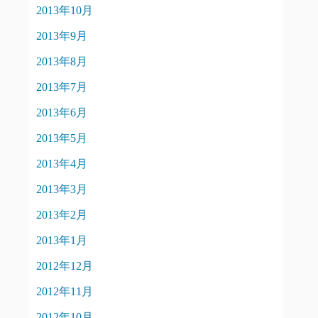
2013年10月
2013年9月
2013年8月
2013年7月
2013年6月
2013年5月
2013年4月
2013年3月
2013年2月
2013年1月
2012年12月
2012年11月
2012年10月