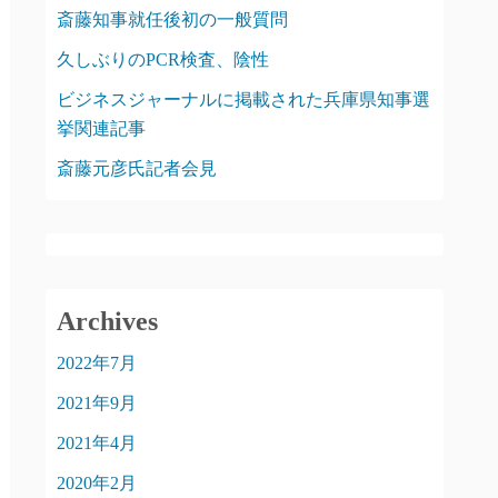
斎藤知事就任後初の一般質問
久しぶりのPCR検査、陰性
ビジネスジャーナルに掲載された兵庫県知事選
挙関連記事
斎藤元彦氏記者会見
Archives
2022年7月
2021年9月
2021年4月
2020年2月