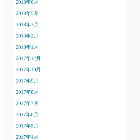
2018年6月
2018年5月
2018年3月
2018年2月
2018年1月
2017年12月
2017年10月
2017年9月
2017年8月
2017年7月
2017年6月
2017年5月
2017年4月