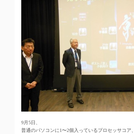
9月5日、
普通のパソコンに1〜2個入っているプロセッサコア