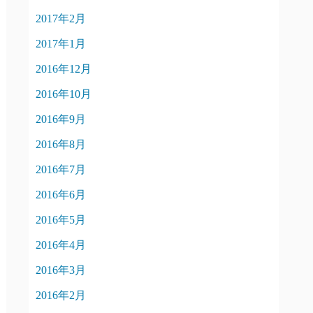
2017年2月
2017年1月
2016年12月
2016年10月
2016年9月
2016年8月
2016年7月
2016年6月
2016年5月
2016年4月
2016年3月
2016年2月