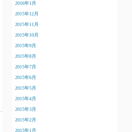
2016年1月
2015年12月
2015年11月
2015年10月
2015年9月
2015年8月
2015年7月
2015年6月
2015年5月
2015年4月
2015年3月
2015年2月
2015年1月