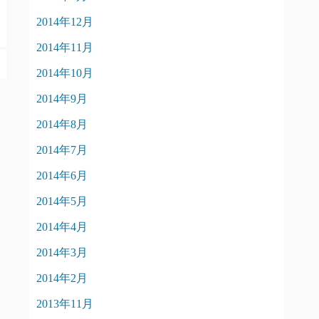
2014年12月
2014年11月
2014年10月
2014年9月
2014年8月
2014年7月
2014年6月
2014年5月
2014年4月
2014年3月
2014年2月
2013年11月