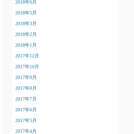
2018年6月
2018年5月
2018年3月
2018年2月
2018年1月
2017年12月
2017年10月
2017年9月
2017年8月
2017年7月
2017年6月
2017年5月
2017年4月