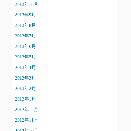
2013年10月
2013年9月
2013年8月
2013年7月
2013年6月
2013年5月
2013年4月
2013年3月
2013年2月
2013年1月
2012年12月
2012年11月
2012年10月