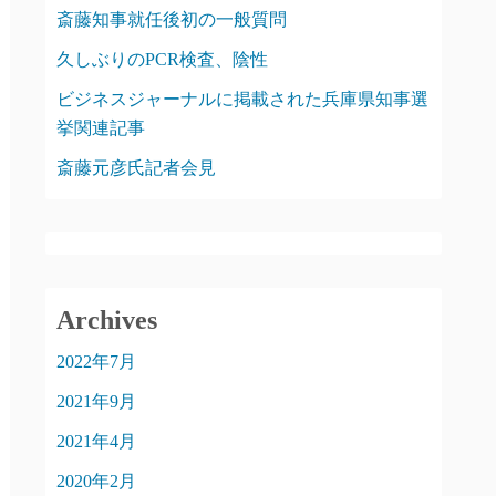
斎藤知事就任後初の一般質問
久しぶりのPCR検査、陰性
ビジネスジャーナルに掲載された兵庫県知事選
挙関連記事
斎藤元彦氏記者会見
Archives
2022年7月
2021年9月
2021年4月
2020年2月