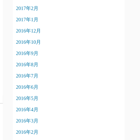
2017年2月
2017年1月
2016年12月
2016年10月
2016年9月
2016年8月
2016年7月
2016年6月
2016年5月
2016年4月
2016年3月
2016年2月