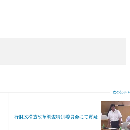
次の記事
行財政構造改革調査特別委員会にて質疑