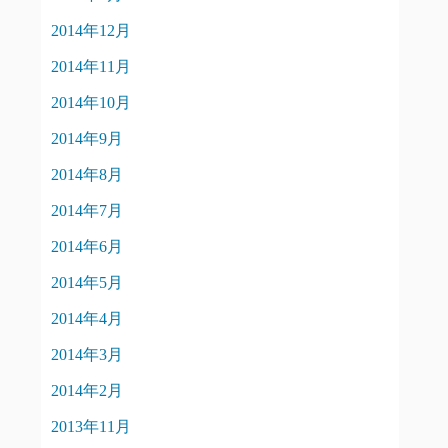
2014年12月
2014年11月
2014年10月
2014年9月
2014年8月
2014年7月
2014年6月
2014年5月
2014年4月
2014年3月
2014年2月
2013年11月