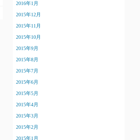
2016年1月
2015年12月
2015年11月
2015年10月
2015年9月
2015年8月
2015年7月
2015年6月
2015年5月
2015年4月
2015年3月
2015年2月
2015年1月