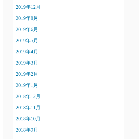
2019年12月
2019年8月
2019年6月
2019年5月
2019年4月
2019年3月
2019年2月
2019年1月
2018年12月
2018年11月
2018年10月
2018年9月