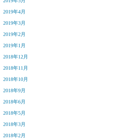
2019年5月
2019年4月
2019年3月
2019年2月
2019年1月
2018年12月
2018年11月
2018年10月
2018年9月
2018年6月
2018年5月
2018年3月
2018年2月