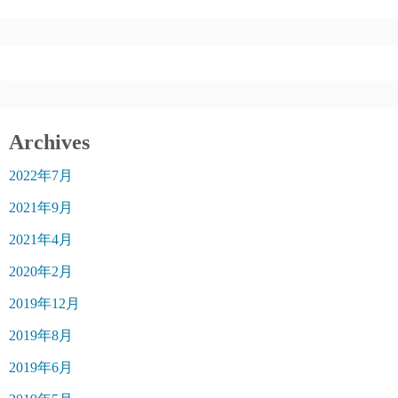
Archives
2022年7月
2021年9月
2021年4月
2020年2月
2019年12月
2019年8月
2019年6月