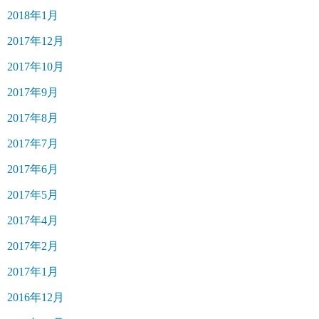
2018年1月
2017年12月
2017年10月
2017年9月
2017年8月
2017年7月
2017年6月
2017年5月
2017年4月
2017年2月
2017年1月
2016年12月