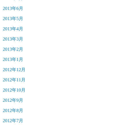
2013年6月
2013年5月
2013年4月
2013年3月
2013年2月
2013年1月
2012年12月
2012年11月
2012年10月
2012年9月
2012年8月
2012年7月