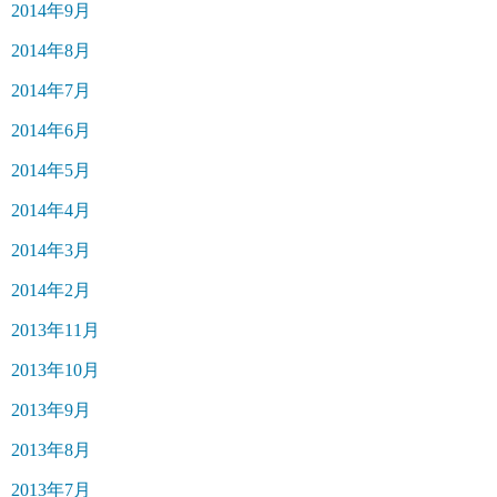
2014年9月
2014年8月
2014年7月
2014年6月
2014年5月
2014年4月
2014年3月
2014年2月
2013年11月
2013年10月
2013年9月
2013年8月
2013年7月