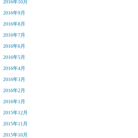
2016年10月
2016年9月
2016年8月
2016年7月
2016年6月
2016年5月
2016年4月
2016年3月
2016年2月
2016年1月
2015年12月
2015年11月
2015年10月