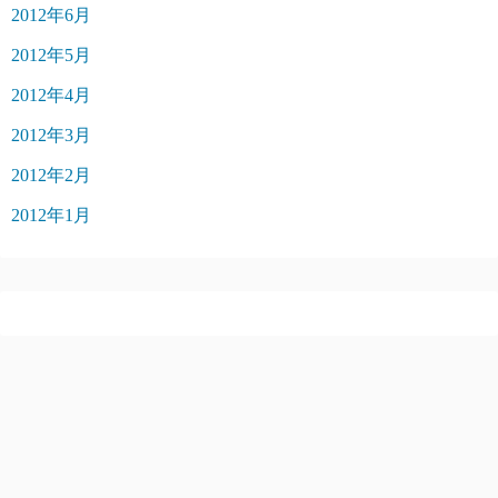
2012年6月
2012年5月
2012年4月
2012年3月
2012年2月
2012年1月