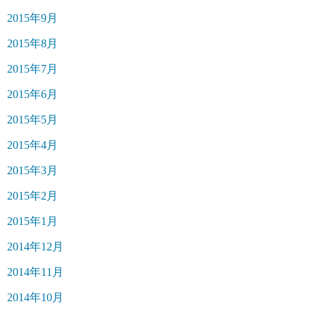
2015年9月
2015年8月
2015年7月
2015年6月
2015年5月
2015年4月
2015年3月
2015年2月
2015年1月
2014年12月
2014年11月
2014年10月