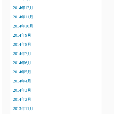
2014年12月
2014年11月
2014年10月
2014年9月
2014年8月
2014年7月
2014年6月
2014年5月
2014年4月
2014年3月
2014年2月
2013年11月