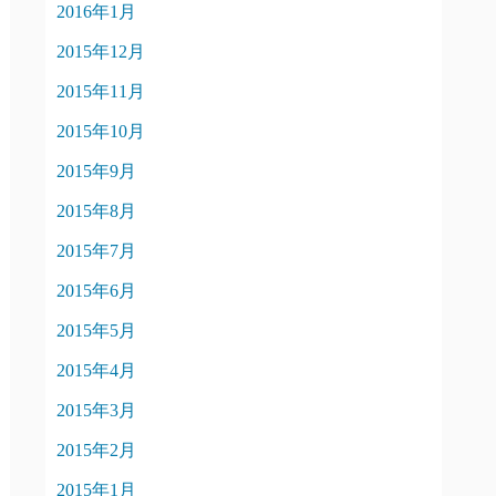
2016年1月
2015年12月
2015年11月
2015年10月
2015年9月
2015年8月
2015年7月
2015年6月
2015年5月
2015年4月
2015年3月
2015年2月
2015年1月