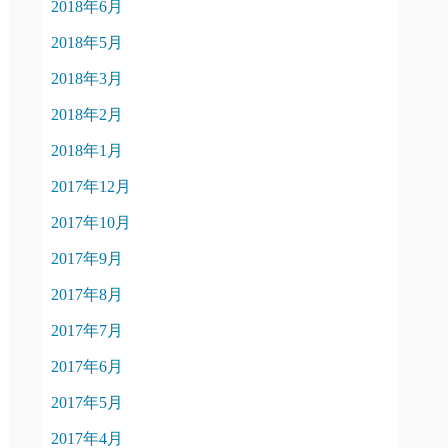
2018年6月
2018年5月
2018年3月
2018年2月
2018年1月
2017年12月
2017年10月
2017年9月
2017年8月
2017年7月
2017年6月
2017年5月
2017年4月