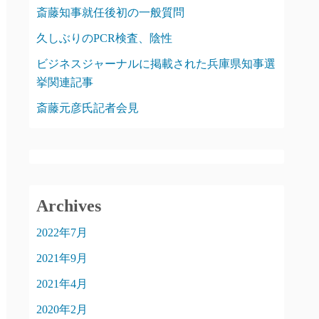
斎藤知事就任後初の一般質問
久しぶりのPCR検査、陰性
ビジネスジャーナルに掲載された兵庫県知事選
挙関連記事
斎藤元彦氏記者会見
Archives
2022年7月
2021年9月
2021年4月
2020年2月