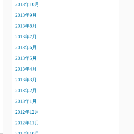
2013年10月
2013年9月
2013年8月
2013年7月
2013年6月
2013年5月
2013年4月
2013年3月
2013年2月
2013年1月
2012年12月
2012年11月
2012年10月