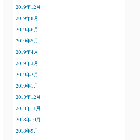
2019年12月
2019年8月
2019年6月
2019年5月
2019年4月
2019年3月
2019年2月
2019年1月
2018年12月
2018年11月
2018年10月
2018年9月