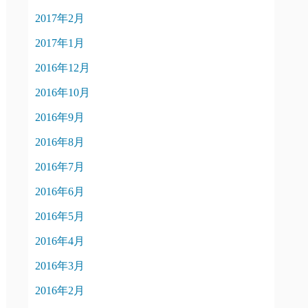
2017年2月
2017年1月
2016年12月
2016年10月
2016年9月
2016年8月
2016年7月
2016年6月
2016年5月
2016年4月
2016年3月
2016年2月